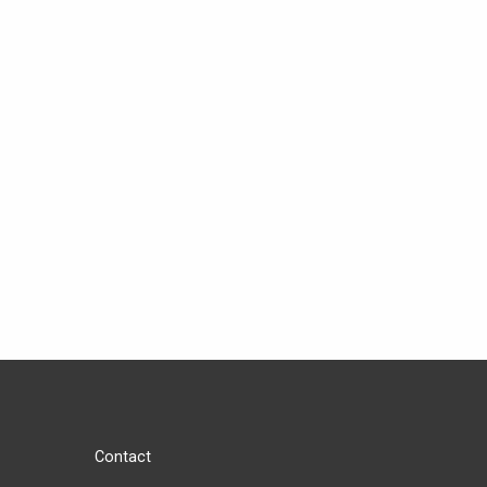
Contact