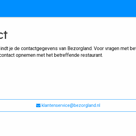
ct
indt je de contactgegevens van Bezorgland. Voor vragen met betr
 contact opnemen met het betreffende restaurant.
klantenservice@bezorgland.nl