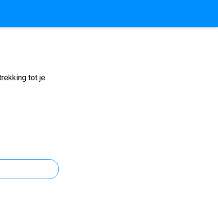
ekking tot je