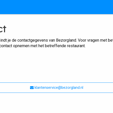
ct
indt je de contactgegevens van Bezorgland. Voor vragen met betr
 contact opnemen met het betreffende restaurant.
klantenservice@bezorgland.nl