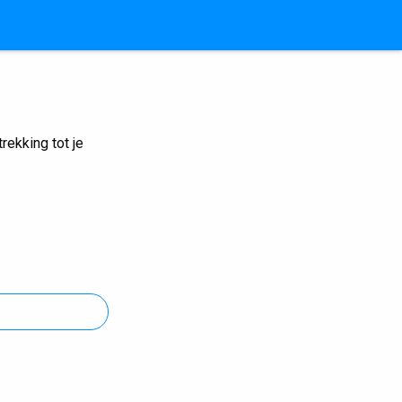
ekking tot je