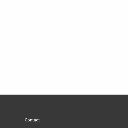
Contact