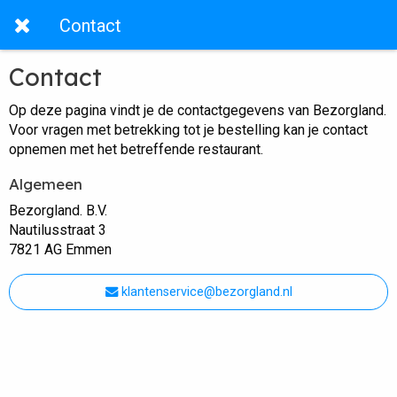
Contact
Contact
Op deze pagina vindt je de contactgegevens van Bezorgland.
Voor vragen met betrekking tot je bestelling kan je contact
opnemen met het betreffende restaurant.
Algemeen
Bezorgland. B.V.
Nautilusstraat 3
7821 AG Emmen
klantenservice@bezorgland.nl