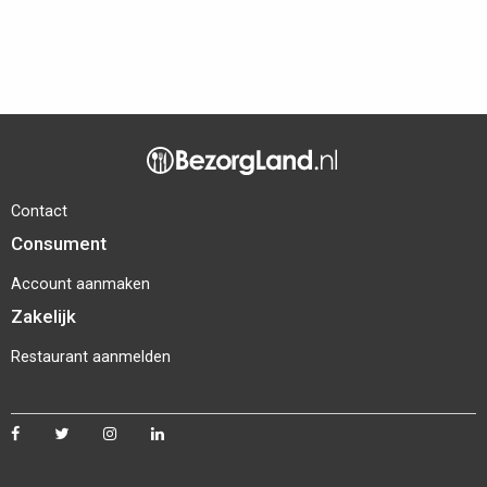
Contact
Consument
Account aanmaken
Zakelijk
Restaurant aanmelden