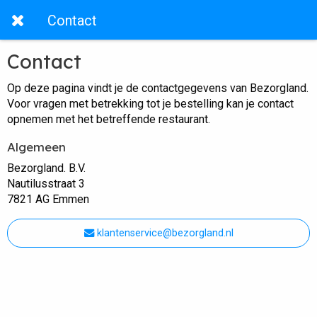
Contact
Contact
Op deze pagina vindt je de contactgegevens van Bezorgland.
Voor vragen met betrekking tot je bestelling kan je contact
opnemen met het betreffende restaurant.
Algemeen
Bezorgland. B.V.
Nautilusstraat 3
7821 AG Emmen
klantenservice@bezorgland.nl