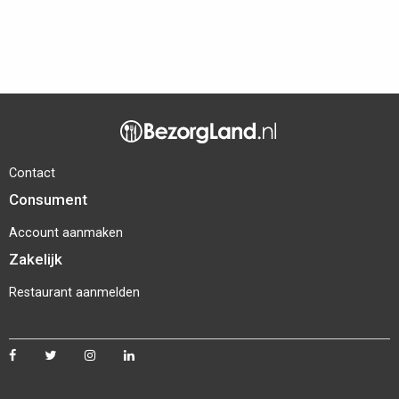
Contact
Consument
Account aanmaken
Zakelijk
Restaurant aanmelden