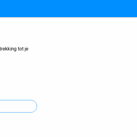
ekking tot je