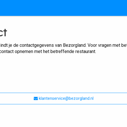
ct
indt je de contactgegevens van Bezorgland. Voor vragen met betr
 contact opnemen met het betreffende restaurant.
klantenservice@bezorgland.nl