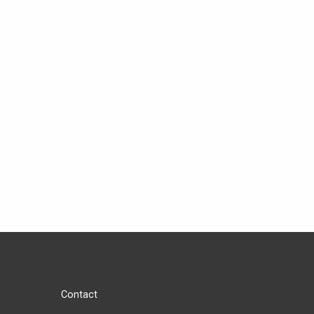
Contact