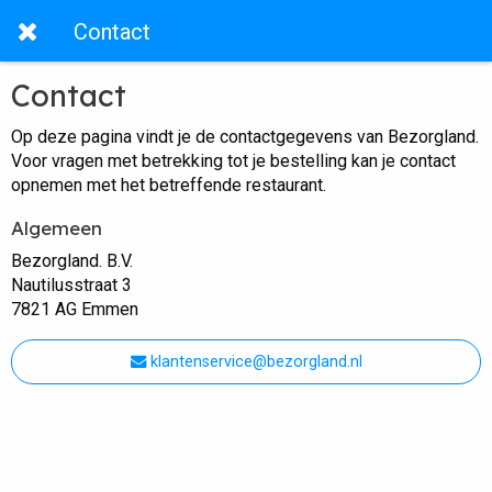
Contact
Contact
Op deze pagina vindt je de contactgegevens van Bezorgland.
Voor vragen met betrekking tot je bestelling kan je contact
opnemen met het betreffende restaurant.
Algemeen
Bezorgland. B.V.
Nautilusstraat 3
7821 AG Emmen
klantenservice@bezorgland.nl