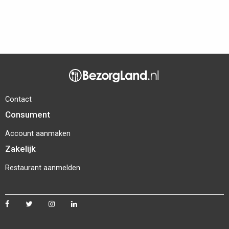
Contact
Consument
Account aanmaken
Zakelijk
Restaurant aanmelden