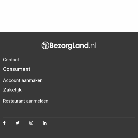
Contact
Consument
Account aanmaken
Zakelijk
Restaurant aanmelden