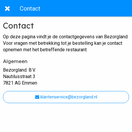
Contact
Contact
Op deze pagina vindt je de contactgegevens van Bezorgland.
Voor vragen met betrekking tot je bestelling kan je contact
opnemen met het betreffende restaurant.
Algemeen
Bezorgland. B.V.
Nautilusstraat 3
7821 AG Emmen
klantenservice@bezorgland.nl