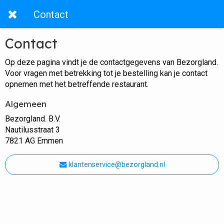
Contact
Contact
Op deze pagina vindt je de contactgegevens van Bezorgland.
Voor vragen met betrekking tot je bestelling kan je contact
opnemen met het betreffende restaurant.
Algemeen
Bezorgland. B.V.
Nautilusstraat 3
7821 AG Emmen
klantenservice@bezorgland.nl