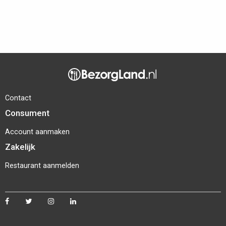
Contact
Consument
Account aanmaken
Zakelijk
Restaurant aanmelden