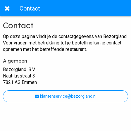
Contact
Contact
Op deze pagina vindt je de contactgegevens van Bezorgland.
Voor vragen met betrekking tot je bestelling kan je contact
opnemen met het betreffende restaurant.
Algemeen
Bezorgland. B.V.
Nautilusstraat 3
7821 AG Emmen
klantenservice@bezorgland.nl