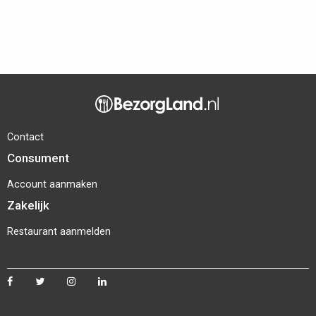
Contact
Consument
Account aanmaken
Zakelijk
Restaurant aanmelden