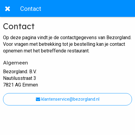
Contact
Contact
Op deze pagina vindt je de contactgegevens van Bezorgland.
Voor vragen met betrekking tot je bestelling kan je contact
opnemen met het betreffende restaurant.
Algemeen
Bezorgland. B.V.
Nautilusstraat 3
7821 AG Emmen
klantenservice@bezorgland.nl