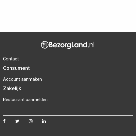
Contact
Consument
Account aanmaken
Zakelijk
Restaurant aanmelden