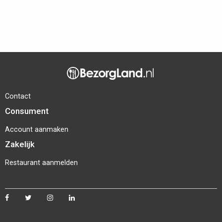
Contact
Consument
Account aanmaken
Zakelijk
Restaurant aanmelden