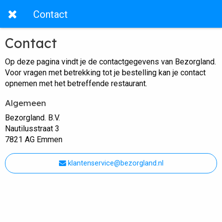
Contact
Contact
Op deze pagina vindt je de contactgegevens van Bezorgland.
Voor vragen met betrekking tot je bestelling kan je contact
opnemen met het betreffende restaurant.
Algemeen
Bezorgland. B.V.
Nautilusstraat 3
7821 AG Emmen
klantenservice@bezorgland.nl