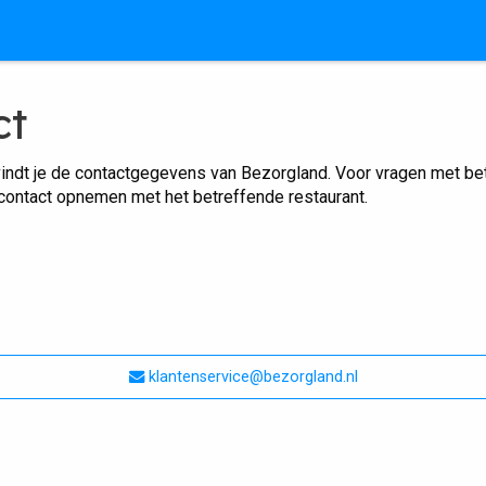
ct
indt je de contactgegevens van Bezorgland. Voor vragen met betr
 contact opnemen met het betreffende restaurant.
klantenservice@bezorgland.nl