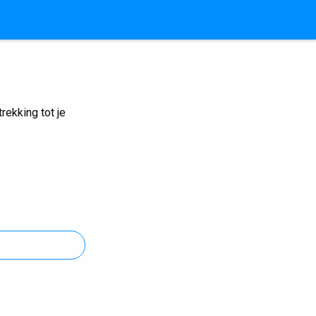
ekking tot je