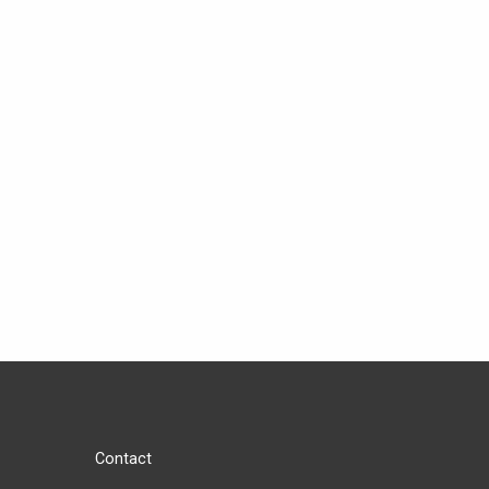
Contact