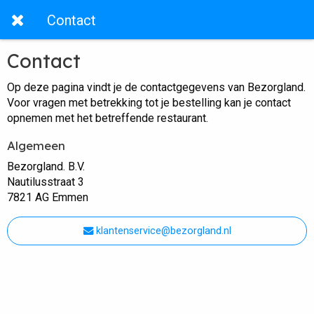
Contact
Contact
Op deze pagina vindt je de contactgegevens van Bezorgland.
Voor vragen met betrekking tot je bestelling kan je contact
opnemen met het betreffende restaurant.
Algemeen
Bezorgland. B.V.
Nautilusstraat 3
7821 AG Emmen
klantenservice@bezorgland.nl