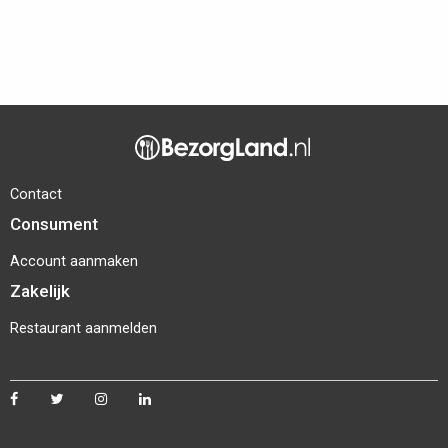
Contact
Consument
Account aanmaken
Zakelijk
Restaurant aanmelden