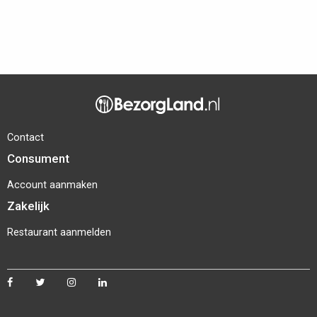
Contact
Consument
Account aanmaken
Zakelijk
Restaurant aanmelden