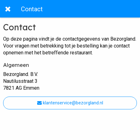
Contact
Contact
Op deze pagina vindt je de contactgegevens van Bezorgland.
Voor vragen met betrekking tot je bestelling kan je contact
opnemen met het betreffende restaurant.
Algemeen
Bezorgland. B.V.
Nautilusstraat 3
7821 AG Emmen
klantenservice@bezorgland.nl