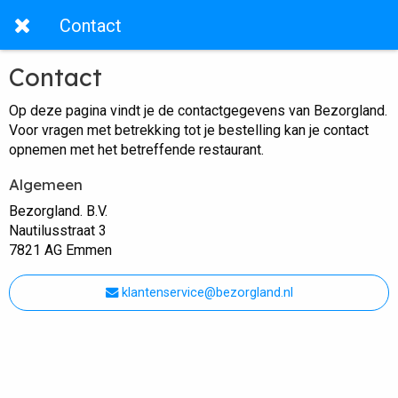
Contact
Contact
Op deze pagina vindt je de contactgegevens van Bezorgland.
Voor vragen met betrekking tot je bestelling kan je contact
opnemen met het betreffende restaurant.
Algemeen
Bezorgland. B.V.
Nautilusstraat 3
7821 AG Emmen
klantenservice@bezorgland.nl