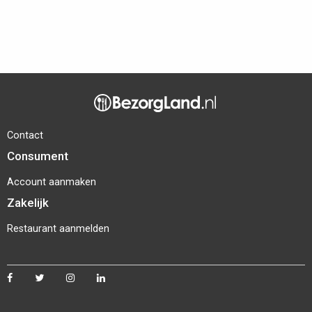
Contact
Consument
Account aanmaken
Zakelijk
Restaurant aanmelden