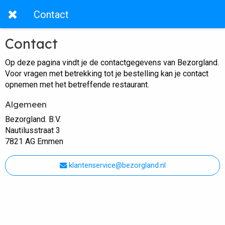
Contact
Contact
Op deze pagina vindt je de contactgegevens van Bezorgland.
Voor vragen met betrekking tot je bestelling kan je contact
opnemen met het betreffende restaurant.
Algemeen
Bezorgland. B.V.
Nautilusstraat 3
7821 AG Emmen
klantenservice@bezorgland.nl