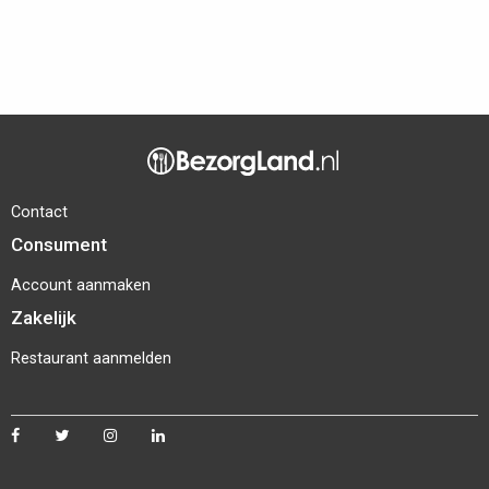
Contact
Consument
Account aanmaken
Zakelijk
Restaurant aanmelden