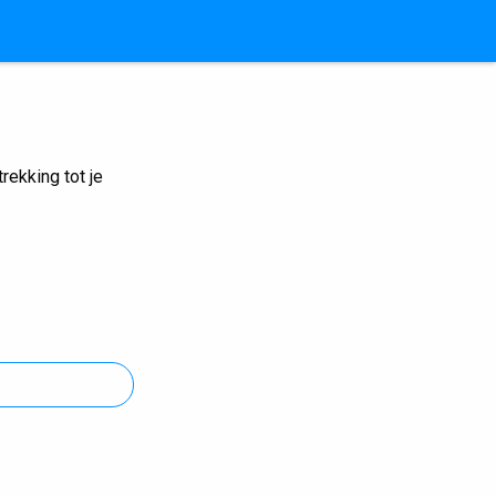
ekking tot je