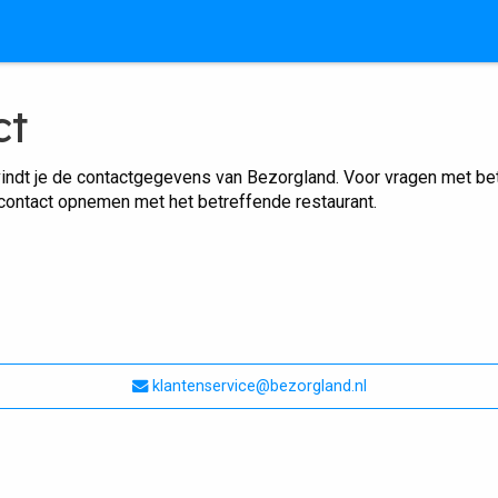
ct
indt je de contactgegevens van Bezorgland. Voor vragen met betr
 contact opnemen met het betreffende restaurant.
klantenservice@bezorgland.nl