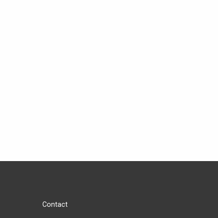
Contact