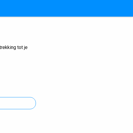
ekking tot je