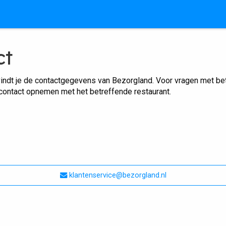
ct
indt je de contactgegevens van Bezorgland. Voor vragen met betr
 contact opnemen met het betreffende restaurant.
klantenservice@bezorgland.nl