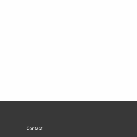
Contact