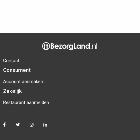
Contact
Consument
Account aanmaken
Zakelijk
Restaurant aanmelden