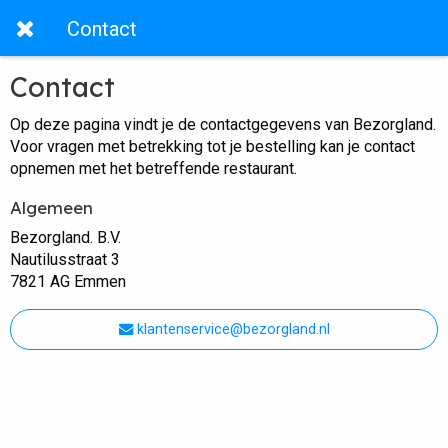
Contact
Contact
Op deze pagina vindt je de contactgegevens van Bezorgland.
Voor vragen met betrekking tot je bestelling kan je contact
opnemen met het betreffende restaurant.
Algemeen
Bezorgland. B.V.
Nautilusstraat 3
7821 AG Emmen
klantenservice@bezorgland.nl