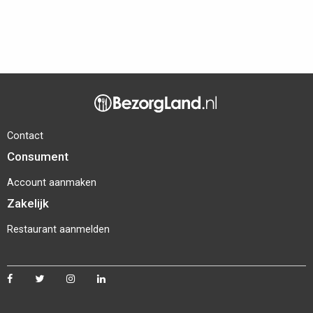
Contact
Consument
Account aanmaken
Zakelijk
Restaurant aanmelden