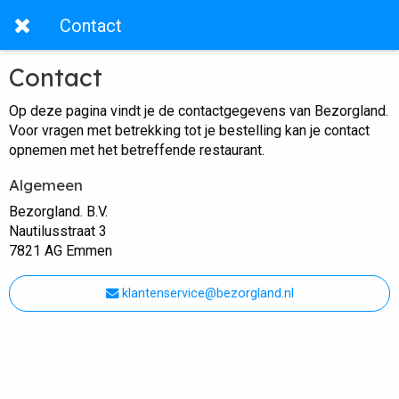
Contact
Contact
Op deze pagina vindt je de contactgegevens van Bezorgland.
Voor vragen met betrekking tot je bestelling kan je contact
opnemen met het betreffende restaurant.
Algemeen
Bezorgland. B.V.
Nautilusstraat 3
7821 AG Emmen
klantenservice@bezorgland.nl