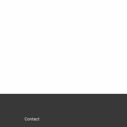
Contact