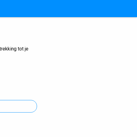
ekking tot je