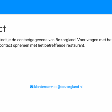
ct
indt je de contactgegevens van Bezorgland. Voor vragen met betr
 contact opnemen met het betreffende restaurant.
klantenservice@bezorgland.nl