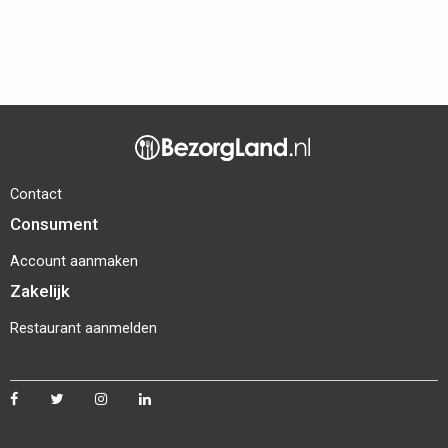
Contact
Consument
Account aanmaken
Zakelijk
Restaurant aanmelden