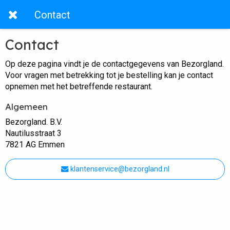
Contact
Contact
Op deze pagina vindt je de contactgegevens van Bezorgland.
Voor vragen met betrekking tot je bestelling kan je contact
opnemen met het betreffende restaurant.
Algemeen
Bezorgland. B.V.
Nautilusstraat 3
7821 AG Emmen
klantenservice@bezorgland.nl