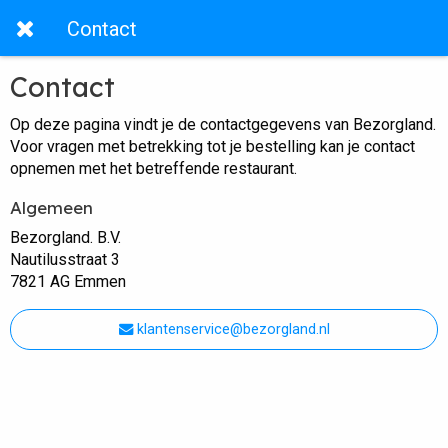
Contact
Contact
Op deze pagina vindt je de contactgegevens van Bezorgland.
Voor vragen met betrekking tot je bestelling kan je contact
opnemen met het betreffende restaurant.
Algemeen
Bezorgland. B.V.
Nautilusstraat 3
7821 AG Emmen
klantenservice@bezorgland.nl