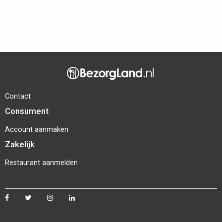
Contact
Consument
Account aanmaken
Zakelijk
Restaurant aanmelden