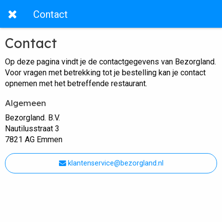
Contact
Contact
Op deze pagina vindt je de contactgegevens van Bezorgland.
Voor vragen met betrekking tot je bestelling kan je contact
opnemen met het betreffende restaurant.
Algemeen
Bezorgland. B.V.
Nautilusstraat 3
7821 AG Emmen
klantenservice@bezorgland.nl