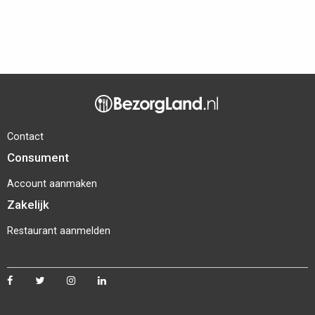
Contact
Consument
Account aanmaken
Zakelijk
Restaurant aanmelden