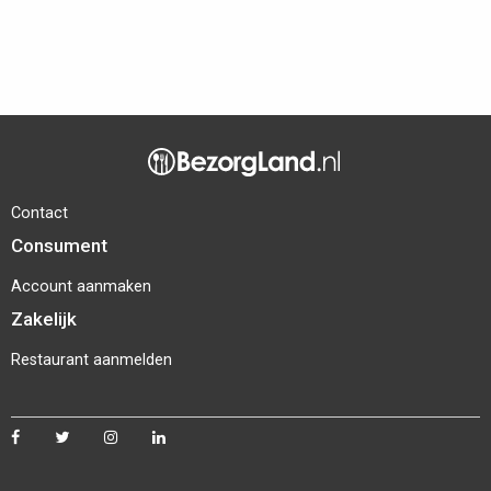
Contact
Consument
Account aanmaken
Zakelijk
Restaurant aanmelden