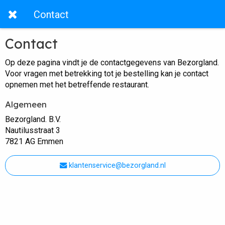
Contact
Contact
Op deze pagina vindt je de contactgegevens van Bezorgland.
Voor vragen met betrekking tot je bestelling kan je contact
opnemen met het betreffende restaurant.
Algemeen
Bezorgland. B.V.
Nautilusstraat 3
7821 AG Emmen
klantenservice@bezorgland.nl