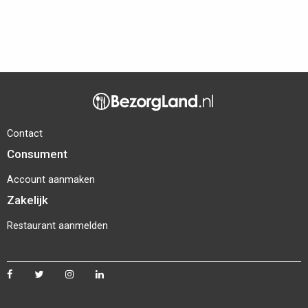
Contact
Consument
Account aanmaken
Zakelijk
Restaurant aanmelden