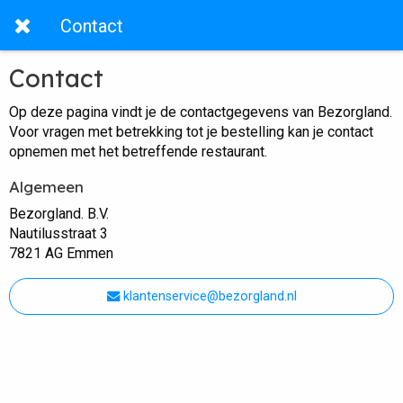
Contact
Contact
Op deze pagina vindt je de contactgegevens van Bezorgland.
Voor vragen met betrekking tot je bestelling kan je contact
opnemen met het betreffende restaurant.
Algemeen
Bezorgland. B.V.
Nautilusstraat 3
7821 AG Emmen
klantenservice@bezorgland.nl