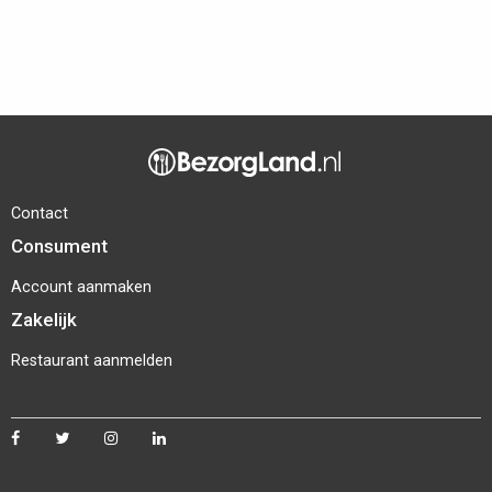
Contact
Consument
Account aanmaken
Zakelijk
Restaurant aanmelden