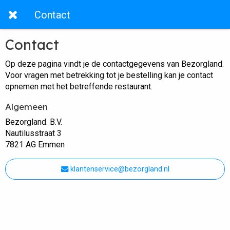
Contact
Contact
Op deze pagina vindt je de contactgegevens van Bezorgland.
Voor vragen met betrekking tot je bestelling kan je contact
opnemen met het betreffende restaurant.
Algemeen
Bezorgland. B.V.
Nautilusstraat 3
7821 AG Emmen
klantenservice@bezorgland.nl