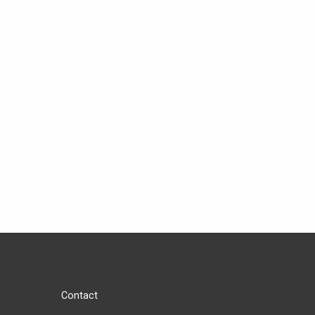
Contact