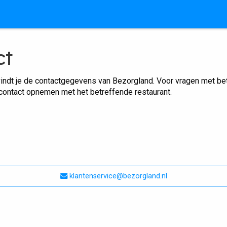
ct
indt je de contactgegevens van Bezorgland. Voor vragen met betr
 contact opnemen met het betreffende restaurant.
klantenservice@bezorgland.nl