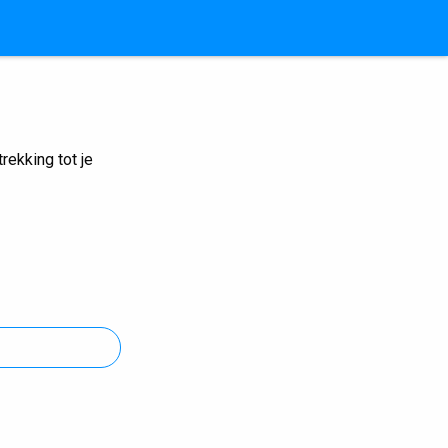
ekking tot je