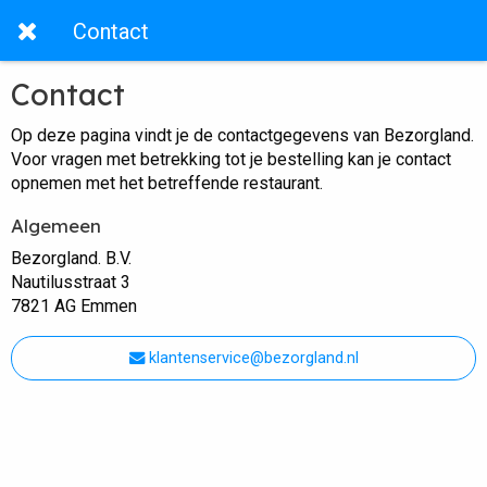
Contact
Contact
Op deze pagina vindt je de contactgegevens van Bezorgland.
Voor vragen met betrekking tot je bestelling kan je contact
opnemen met het betreffende restaurant.
Algemeen
Bezorgland. B.V.
Nautilusstraat 3
7821 AG Emmen
klantenservice@bezorgland.nl