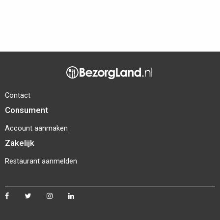
Contact
Consument
Account aanmaken
Zakelijk
Restaurant aanmelden