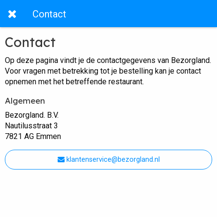
Contact
Contact
Op deze pagina vindt je de contactgegevens van Bezorgland.
Voor vragen met betrekking tot je bestelling kan je contact
opnemen met het betreffende restaurant.
Algemeen
Bezorgland. B.V.
Nautilusstraat 3
7821 AG Emmen
klantenservice@bezorgland.nl