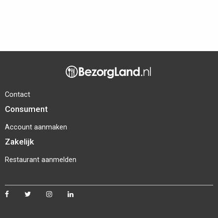
Contact
Consument
Account aanmaken
Zakelijk
Restaurant aanmelden