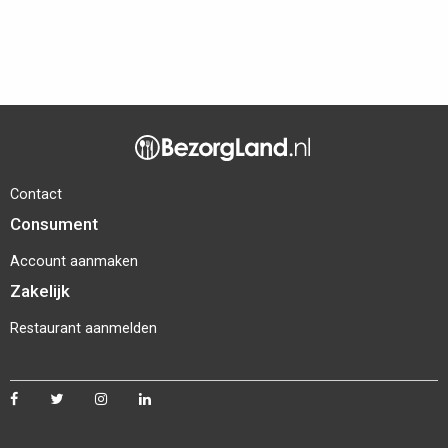
Contact
Consument
Account aanmaken
Zakelijk
Restaurant aanmelden