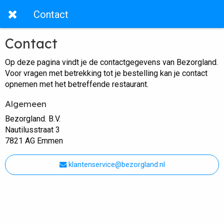
Contact
Contact
Op deze pagina vindt je de contactgegevens van Bezorgland.
Voor vragen met betrekking tot je bestelling kan je contact
opnemen met het betreffende restaurant.
Algemeen
Bezorgland. B.V.
Nautilusstraat 3
7821 AG Emmen
klantenservice@bezorgland.nl