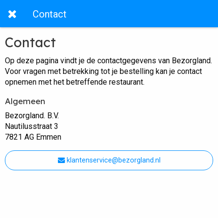
Contact
Contact
Op deze pagina vindt je de contactgegevens van Bezorgland.
Voor vragen met betrekking tot je bestelling kan je contact
opnemen met het betreffende restaurant.
Algemeen
Bezorgland. B.V.
Nautilusstraat 3
7821 AG Emmen
klantenservice@bezorgland.nl