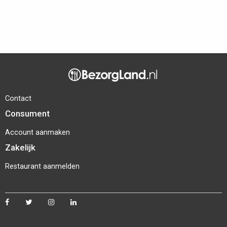
Contact
Consument
Account aanmaken
Zakelijk
Restaurant aanmelden