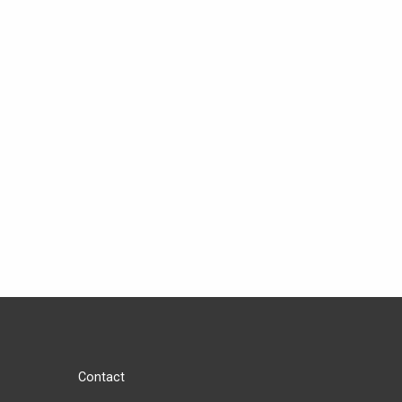
Contact