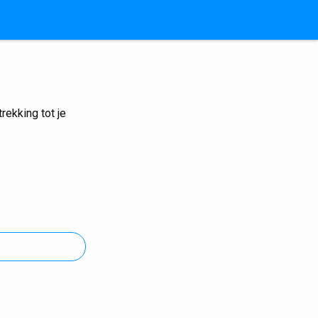
ekking tot je