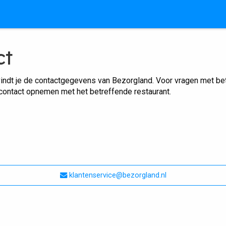
ct
indt je de contactgegevens van Bezorgland. Voor vragen met betr
 contact opnemen met het betreffende restaurant.
klantenservice@bezorgland.nl