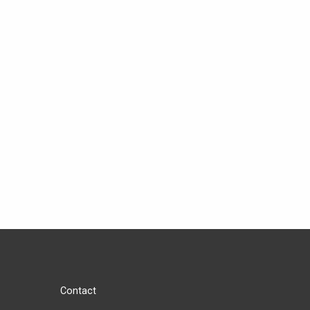
Contact