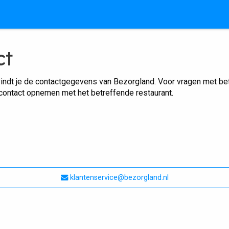
ct
indt je de contactgegevens van Bezorgland. Voor vragen met betr
 contact opnemen met het betreffende restaurant.
klantenservice@bezorgland.nl