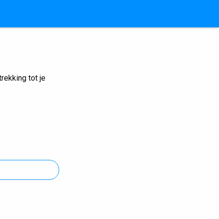
ekking tot je