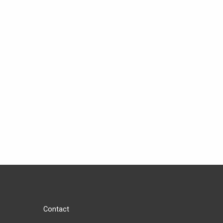
Contact