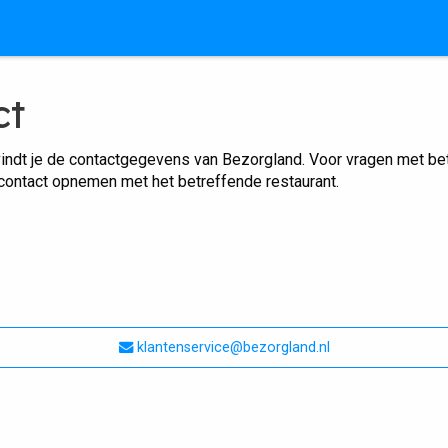
ct
indt je de contactgegevens van Bezorgland. Voor vragen met betr
 contact opnemen met het betreffende restaurant.
klantenservice@bezorgland.nl