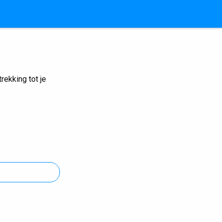
ekking tot je