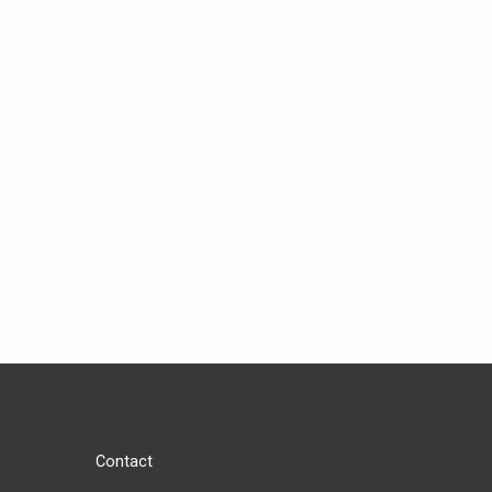
Contact