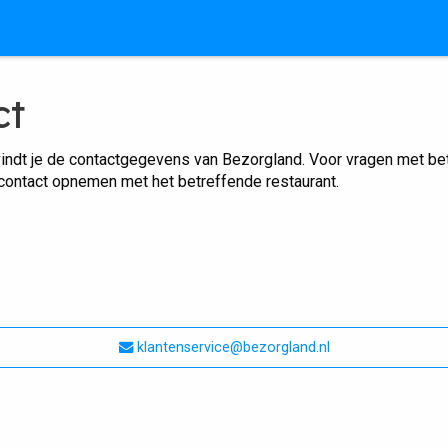
ct
indt je de contactgegevens van Bezorgland. Voor vragen met betr
 contact opnemen met het betreffende restaurant.
klantenservice@bezorgland.nl