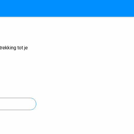
ekking tot je