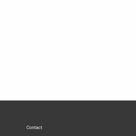
Contact