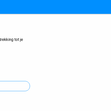
ekking tot je