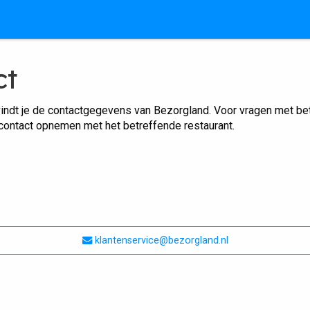
ct
indt je de contactgegevens van Bezorgland. Voor vragen met betr
 contact opnemen met het betreffende restaurant.
klantenservice@bezorgland.nl