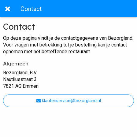
Contact
Contact
Op deze pagina vindt je de contactgegevens van Bezorgland.
Voor vragen met betrekking tot je bestelling kan je contact
opnemen met het betreffende restaurant.
Algemeen
Bezorgland. B.V.
Nautilusstraat 3
7821 AG Emmen
klantenservice@bezorgland.nl