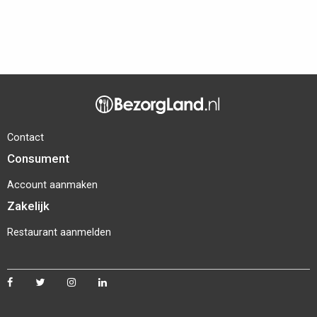
Contact
Consument
Account aanmaken
Zakelijk
Restaurant aanmelden