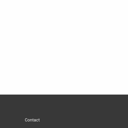
Contact