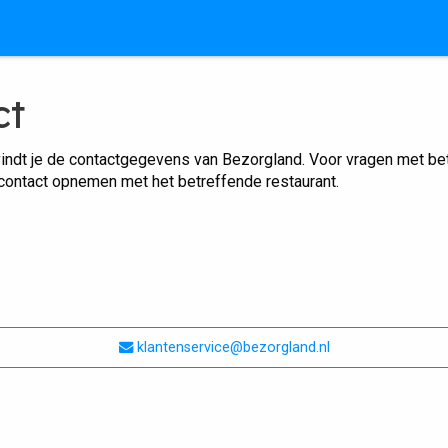
ct
indt je de contactgegevens van Bezorgland. Voor vragen met betr
 contact opnemen met het betreffende restaurant.
klantenservice@bezorgland.nl