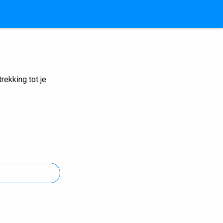
ekking tot je