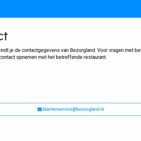
ct
indt je de contactgegevens van Bezorgland. Voor vragen met betr
 contact opnemen met het betreffende restaurant.
klantenservice@bezorgland.nl