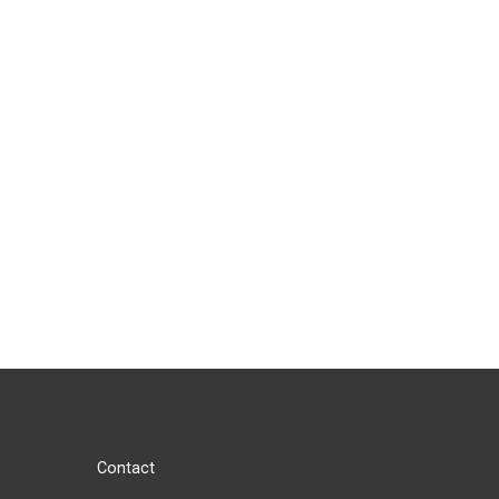
Contact