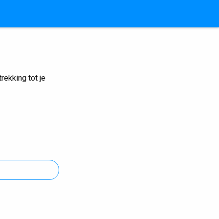
ekking tot je