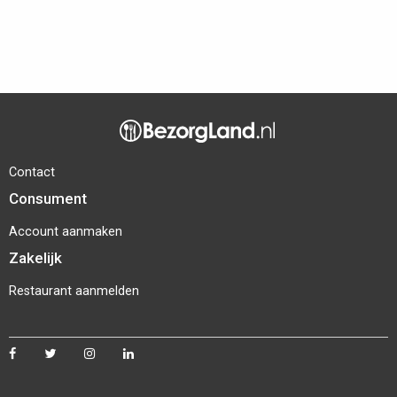
Contact
Consument
Account aanmaken
Zakelijk
Restaurant aanmelden