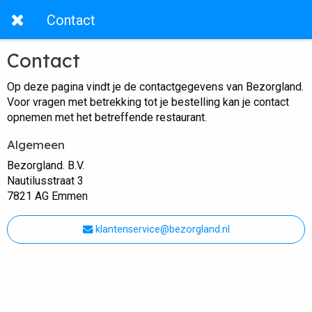
Contact
Contact
Op deze pagina vindt je de contactgegevens van Bezorgland.
Voor vragen met betrekking tot je bestelling kan je contact
opnemen met het betreffende restaurant.
Algemeen
Bezorgland. B.V.
Nautilusstraat 3
7821 AG Emmen
klantenservice@bezorgland.nl