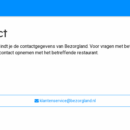
ct
indt je de contactgegevens van Bezorgland. Voor vragen met betr
 contact opnemen met het betreffende restaurant.
klantenservice@bezorgland.nl