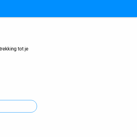
ekking tot je