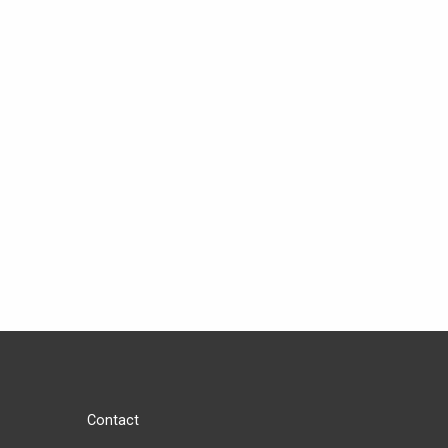
Contact