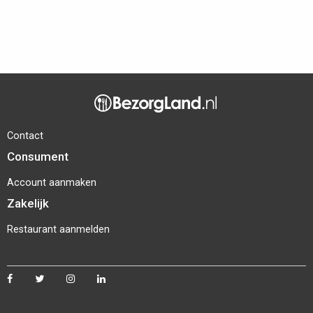
Contact
Consument
Account aanmaken
Zakelijk
Restaurant aanmelden