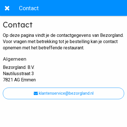
Contact
Contact
Op deze pagina vindt je de contactgegevens van Bezorgland.
Voor vragen met betrekking tot je bestelling kan je contact
opnemen met het betreffende restaurant.
Algemeen
Bezorgland. B.V.
Nautilusstraat 3
7821 AG Emmen
klantenservice@bezorgland.nl