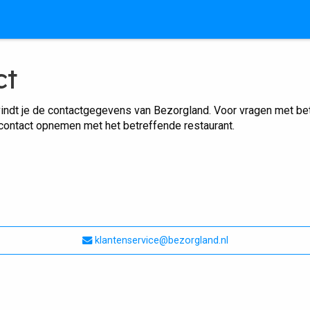
ct
indt je de contactgegevens van Bezorgland. Voor vragen met betr
 contact opnemen met het betreffende restaurant.
klantenservice@bezorgland.nl