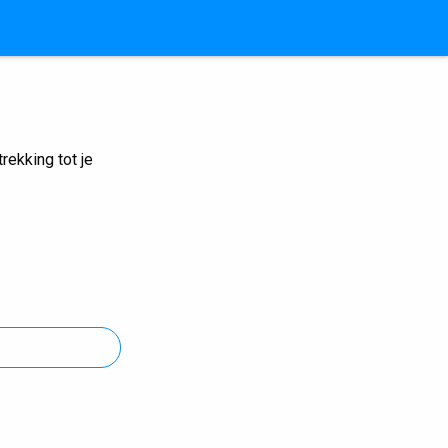
ekking tot je