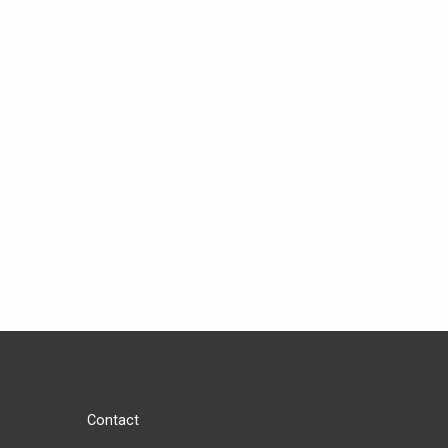
Contact