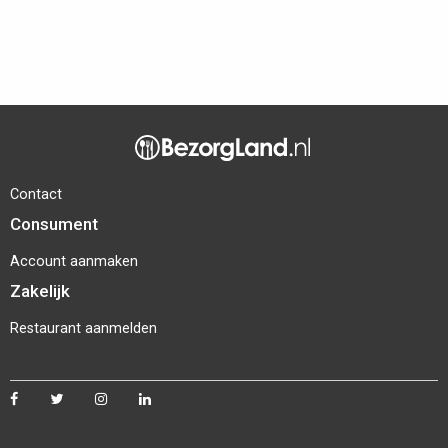
Contact
Consument
Account aanmaken
Zakelijk
Restaurant aanmelden