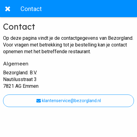
Contact
Contact
Op deze pagina vindt je de contactgegevens van Bezorgland.
Voor vragen met betrekking tot je bestelling kan je contact
opnemen met het betreffende restaurant.
Algemeen
Bezorgland. B.V.
Nautilusstraat 3
7821 AG Emmen
klantenservice@bezorgland.nl