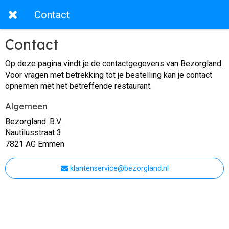
Contact
Contact
Op deze pagina vindt je de contactgegevens van Bezorgland.
Voor vragen met betrekking tot je bestelling kan je contact
opnemen met het betreffende restaurant.
Algemeen
Bezorgland. B.V.
Nautilusstraat 3
7821 AG Emmen
klantenservice@bezorgland.nl