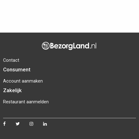
Contact
Consument
Account aanmaken
Zakelijk
Restaurant aanmelden