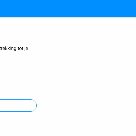
ekking tot je