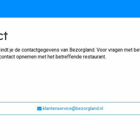
ct
indt je de contactgegevens van Bezorgland. Voor vragen met betr
 contact opnemen met het betreffende restaurant.
klantenservice@bezorgland.nl