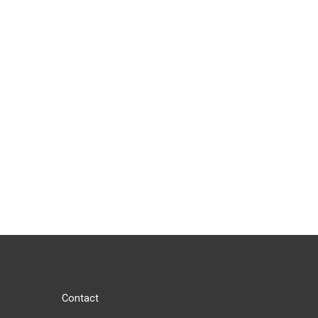
Contact