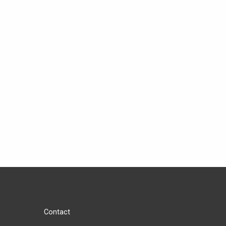
Contact