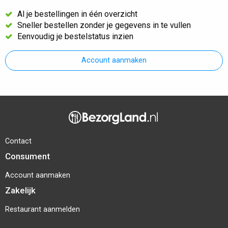
Al je bestellingen in één overzicht
Sneller bestellen zonder je gegevens in te vullen
Eenvoudig je bestelstatus inzien
Account aanmaken
Contact
Consument
Account aanmaken
Zakelijk
Restaurant aanmelden