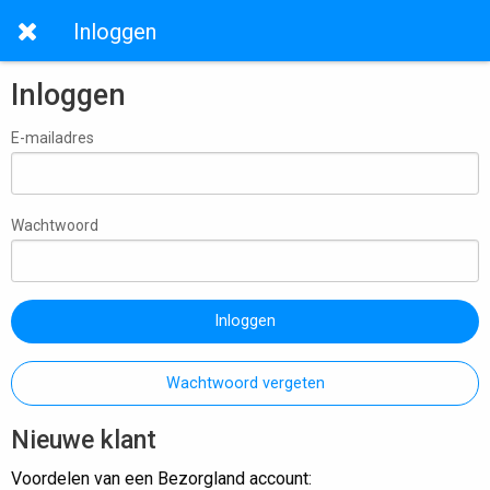
Inloggen
Inloggen
E-mailadres
Wachtwoord
Inloggen
Wachtwoord vergeten
Nieuwe klant
Voordelen van een Bezorgland account: