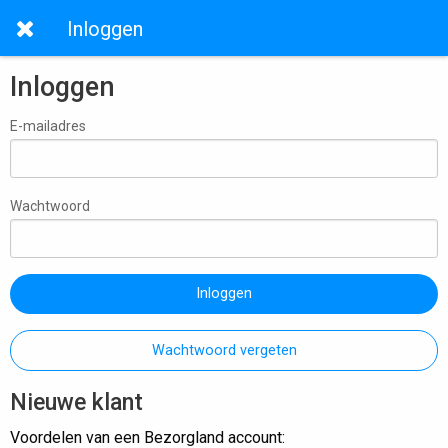
Inloggen
Inloggen
E-mailadres
Wachtwoord
Inloggen
Wachtwoord vergeten
Nieuwe klant
Voordelen van een Bezorgland account: