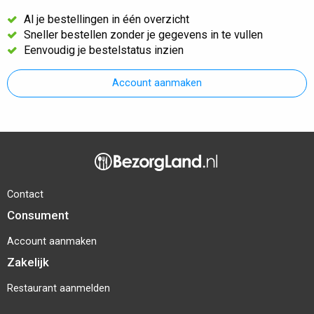
Al je bestellingen in één overzicht
Sneller bestellen zonder je gegevens in te vullen
Eenvoudig je bestelstatus inzien
Account aanmaken
Contact
Consument
Account aanmaken
Zakelijk
Restaurant aanmelden